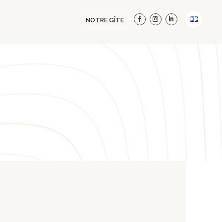
NOTRE GÎTE