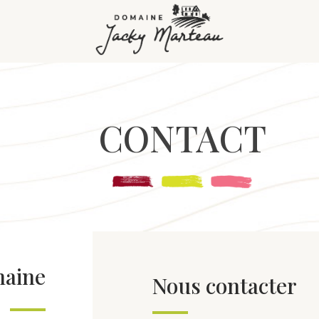
CONTACT
maine
Nous contacter