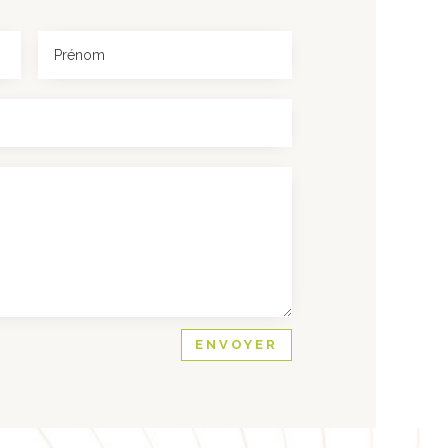
ENVOYER